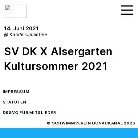
︎
14. Juni 2021
@ Kaorle Collective
SV DK X Alsergarten
Kultursommer 2021
IMPRESSUM
STATUTEN
DSGVO FÜR MITGLIEDER
© SCHWIMMVEREIN DONAUKANAL 2026